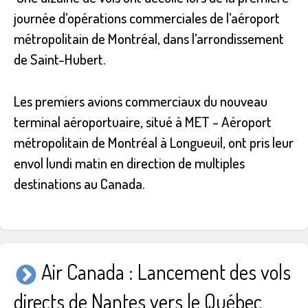
journée d’opérations commerciales de l’aéroport
métropolitain de Montréal, dans l’arrondissement
de Saint-Hubert.
Les premiers avions commerciaux du nouveau
terminal aéroportuaire, situé à MET - Aéroport
métropolitain de Montréal à Longueuil, ont pris leur
envol lundi matin en direction de multiples
destinations au Canada.
Air Canada : Lancement des vols
directs de Nantes vers le Québec