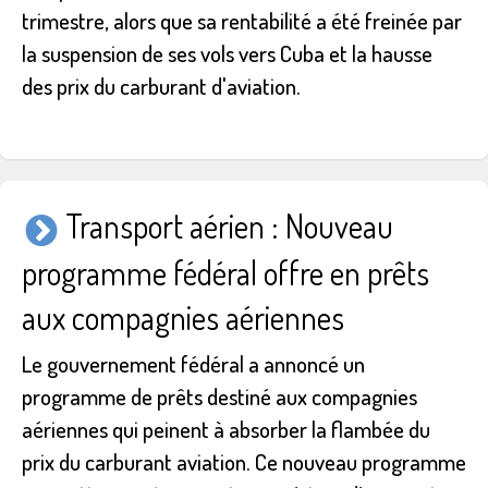
trimestre, alors que sa rentabilité a été freinée par
la suspension de ses vols vers Cuba et la hausse
des prix du carburant d'aviation.
Transport aérien : Nouveau
programme fédéral offre en prêts
aux compagnies aériennes
Le gouvernement fédéral a annoncé un
programme de prêts destiné aux compagnies
aériennes qui peinent à absorber la flambée du
prix du carburant aviation. Ce nouveau programme