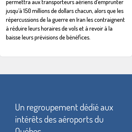
permettra aux transporteurs aériens d’emprunter
jusqu’à 150 millions de dollars chacun, alors que les
répercussions de la guerre en Iran les contraignent
à réduire leurs horaires de vols et à revoir à la
baisse leurs prévisions de bénéfices.
Un regroupement dédié aux
intérêts des aéroports du
Québec