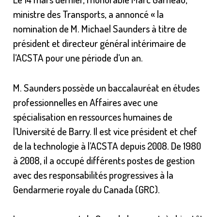
ministre des Transports, a annoncé « la
nomination de M. Michael Saunders à titre de
président et directeur général intérimaire de
l’ACSTA pour une période d’un an.
M. Saunders possède un baccalauréat en études
professionnelles en Affaires avec une
spécialisation en ressources humaines de
l’Université de Barry. Il est vice président et chef
de la technologie à l’ACSTA depuis 2008. De 1980
à 2008, il a occupé différents postes de gestion
avec des responsabilités progressives à la
Gendarmerie royale du Canada (GRC).