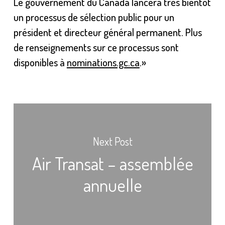
Le gouvernement du Canada lancera très bientôt
un processus de sélection public pour un
président et directeur général permanent. Plus
de renseignements sur ce processus sont
disponibles à
nominations.gc.ca
.»
Next Post
Air Transat – assemblée
annuelle