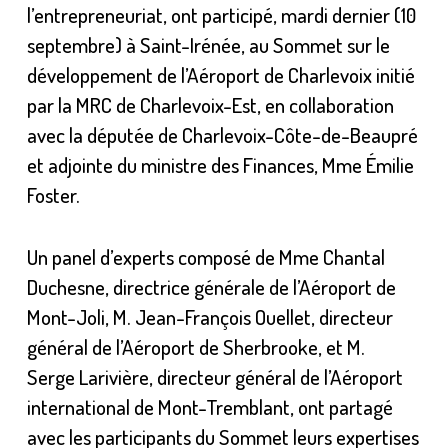
l’entrepreneuriat, ont participé, mardi dernier (10
septembre) à Saint-Irénée, au Sommet sur le
développement de l’Aéroport de Charlevoix initié
par la MRC de Charlevoix-Est, en collaboration
avec la députée de Charlevoix-Côte-de-Beaupré
et adjointe du ministre des Finances, Mme Émilie
Foster.
Un panel d’experts composé de Mme Chantal
Duchesne, directrice générale de l’Aéroport de
Mont-Joli, M. Jean-François Ouellet, directeur
général de l’Aéroport de Sherbrooke, et M.
Serge Larivière, directeur général de l’Aéroport
international de Mont-Tremblant, ont partagé
avec les participants du Sommet leurs expertises