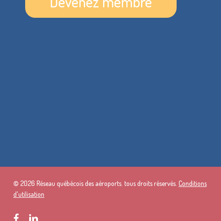
Devenez membre
© 2026 Réseau québécois des aéroports. tous droits réservés.
Conditions
d'utilisation
facebook
linkedin