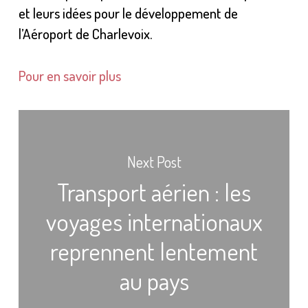
et leurs idées pour le développement de
l’Aéroport de Charlevoix.
Pour en savoir plus
Next Post
Transport aérien : les
voyages internationaux
reprennent lentement
au pays