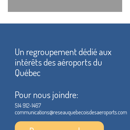
Un regroupement dédié aux
intérêts des aéroports du
Québec
Pour nous joindre:
514 912-1467
communications@reseauquebecoisdesaeroports.com