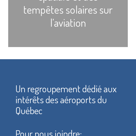
tempêtes solaires sur
l’aviation
Un regroupement dédié aux
intérêts des aéroports du
Québec
Pour nous joindre: