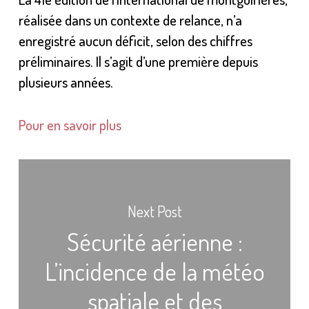
réalisée dans un contexte de relance, n’a
enregistré aucun déficit, selon des chiffres
préliminaires. Il s’agit d’une première depuis
plusieurs années.
Pour en savoir plus
Next Post
Sécurité aérienne :
L’incidence de la météo
spatiale et des