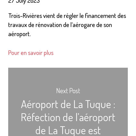
27 July 2023
Trois-Rivières vient de régler le financement des
travaux de rénovation de l’aérogare de son
aéroport.
Pour en savoir plus
Next Post
Aéroport de La Tuque :
Réfection de l’aéroport
de La Tuque est