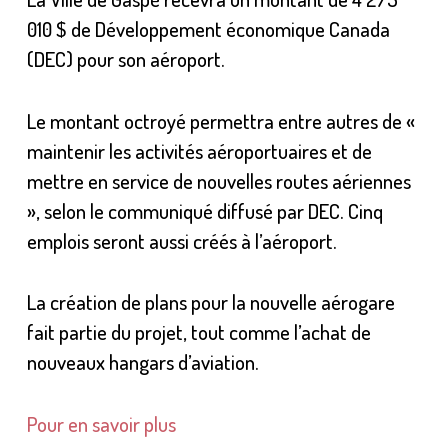
010 $ de Développement économique Canada
(DEC) pour son aéroport.
Le montant octroyé permettra entre autres de «
maintenir les activités aéroportuaires et de
mettre en service de nouvelles routes aériennes
», selon le communiqué diffusé par DEC. Cinq
emplois seront aussi créés à l’aéroport.
La création de plans pour la nouvelle aérogare
fait partie du projet, tout comme l’achat de
nouveaux hangars d’aviation.
Pour en savoir plus