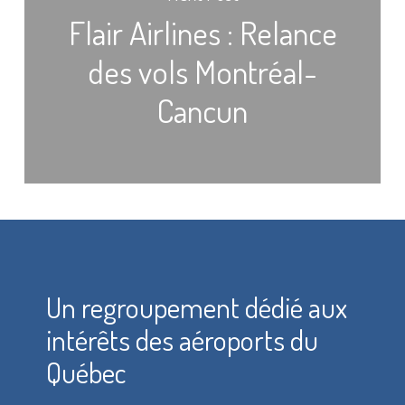
Flair Airlines : Relance
des vols Montréal-
Cancun
Un regroupement dédié aux
intérêts des aéroports du
Québec