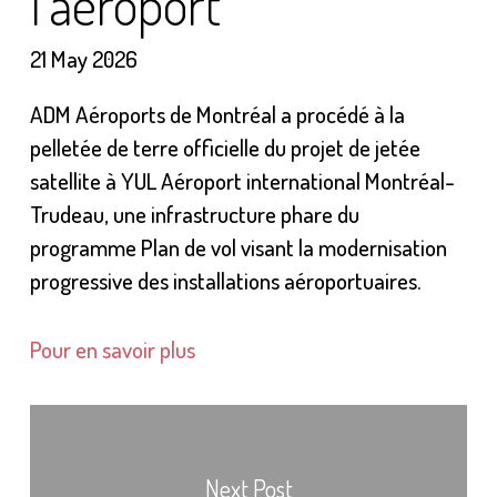
l’aéroport
21 May 2026
ADM Aéroports de Montréal a procédé à la
pelletée de terre officielle du projet de jetée
satellite à YUL Aéroport international Montréal-
Trudeau, une infrastructure phare du
programme Plan de vol visant la modernisation
progressive des installations aéroportuaires.
Pour en savoir plus
Next Post