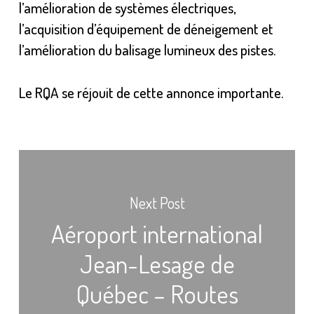
l’amélioration de systèmes électriques,
l’acquisition d’équipement de déneigement et
l’amélioration du balisage lumineux des pistes.
Le RQA se réjouit de cette annonce importante.
Next Post
Aéroport international
Jean-Lesage de
Québec – Routes