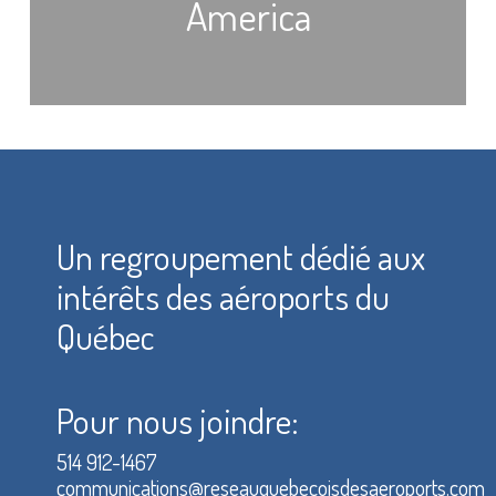
America
Un regroupement dédié aux
intérêts des aéroports du
Québec
Pour nous joindre:
514 912-1467
communications@reseauquebecoisdesaeroports.com