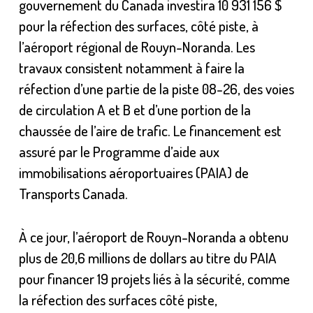
gouvernement du Canada investira 10 931 156 $
pour la réfection des surfaces, côté piste, à
l’aéroport régional de Rouyn-Noranda. Les
travaux consistent notamment à faire la
réfection d’une partie de la piste 08-26, des voies
de circulation A et B et d’une portion de la
chaussée de l’aire de trafic. Le financement est
assuré par le Programme d’aide aux
immobilisations aéroportuaires (PAIA) de
Transports Canada.
À ce jour, l’aéroport de Rouyn-Noranda a obtenu
plus de 20,6 millions de dollars au titre du PAIA
pour financer 19 projets liés à la sécurité, comme
la réfection des surfaces côté piste,