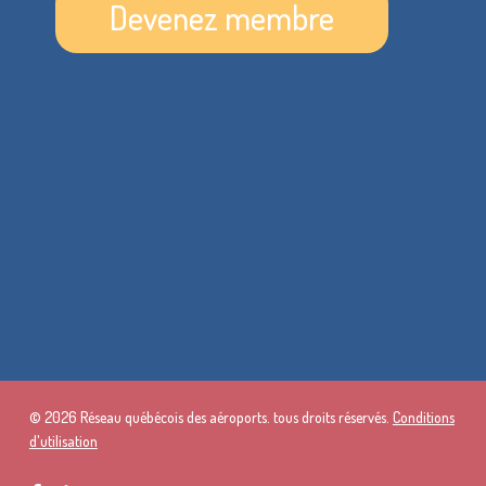
Devenez membre
© 2026 Réseau québécois des aéroports. tous droits réservés.
Conditions
d'utilisation