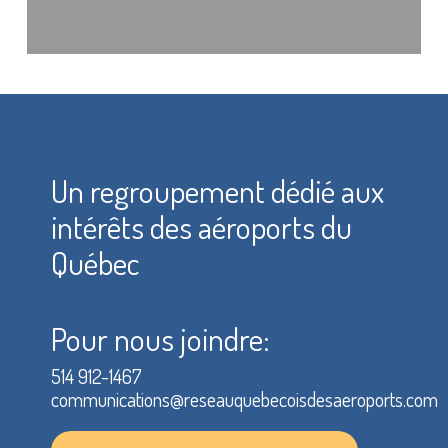
Un regroupement dédié aux
intérêts des aéroports du
Québec
Pour nous joindre:
514 912-1467
communications@reseauquebecoisdesaeroports.com