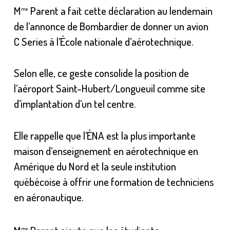
M
Parent a fait cette déclaration au lendemain
me
de l’annonce de Bombardier de donner un avion
C Series à l’École nationale d’aérotechnique.
Selon elle, ce geste consolide la position de
l’aéroport Saint-Hubert/Longueuil comme site
d’implantation d’un tel centre.
Elle rappelle que l’ÉNA est la plus importante
maison d’enseignement en aérotechnique en
Amérique du Nord et la seule institution
québécoise à offrir une formation de techniciens
en aéronautique.
me