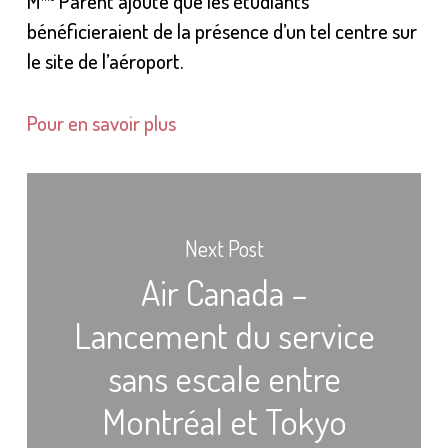
M
Parent ajoute que les étudiants
bénéficieraient de la présence d’un tel centre sur
le site de l’aéroport.
Pour en savoir plus
Next Post
Air Canada –
Lancement du service
sans escale entre
Montréal et Tokyo