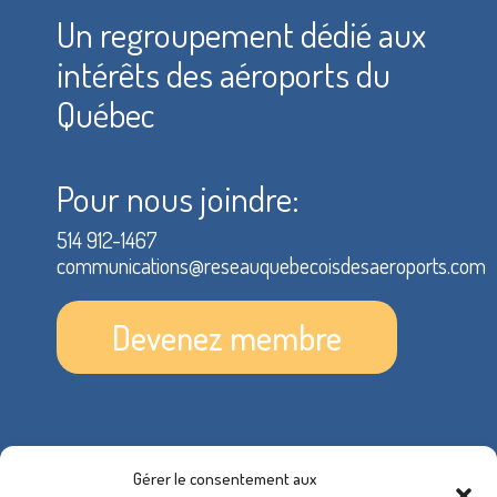
Un regroupement dédié aux
intérêts des aéroports du
Québec
Pour nous joindre:
514 912-1467
communications@reseauquebecoisdesaeroports.com
Devenez membre
Gérer le consentement aux