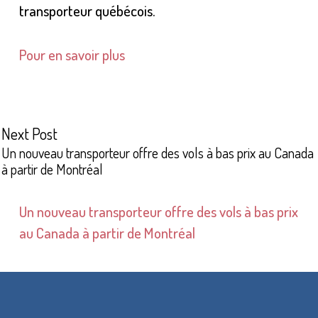
transporteur québécois.
Pour en savoir plus
Next Post
Un nouveau transporteur offre des vols à bas prix au Canada
à partir de Montréal
Un nouveau transporteur offre des vols à bas prix
au Canada à partir de Montréal