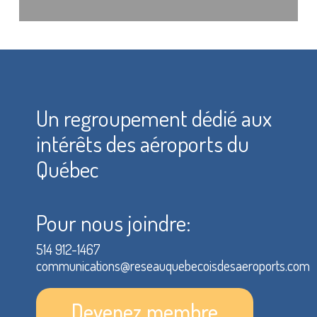
Un regroupement dédié aux
intérêts des aéroports du
Québec
Pour nous joindre:
514 912-1467
communications@reseauquebecoisdesaeroports.com
Devenez membre