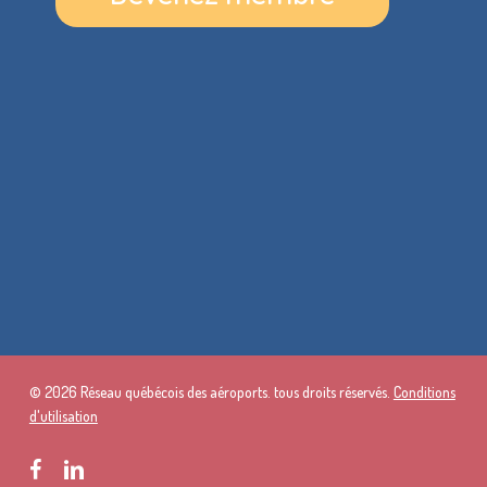
© 2026 Réseau québécois des aéroports. tous droits réservés.
Conditions
d'utilisation
facebook
linkedin