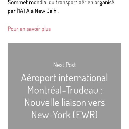
Sommet mondial du transport aérien organisé
par l’IATA à New Delhi.
Pour en savoir plus
Next Post
Aéroport international
Montréal-Trudeau :
Nouvelle liaison vers
New-York (EWR)