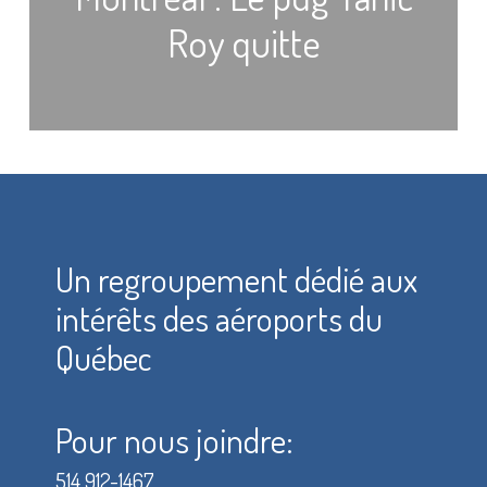
Roy quitte
Un regroupement dédié aux
intérêts des aéroports du
Québec
Pour nous joindre:
514 912-1467