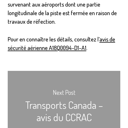
survenant aux aéroports dont une partie
longitudinale de la piste est fermée en raison de
travaux de réfection.
Pour en connaître les détails, consultez l’
avis de
sécurité aérienne A18Q0094-D1-A1
.
Next Post
Transports Canada –
avis du CCRAC