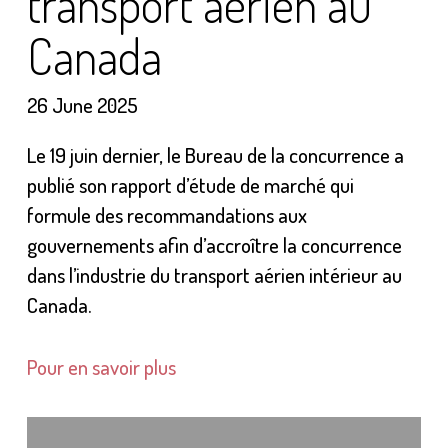
transport aérien au
Canada
26 June 2025
Le 19 juin dernier, le Bureau de la concurrence a
publié son rapport d’étude de marché qui
formule des recommandations aux
gouvernements afin d’accroître la concurrence
dans l’industrie du transport aérien intérieur au
Canada.
Pour en savoir plus