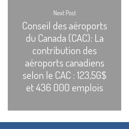
Next Post
Conseil des aéroports
du Canada (CAC): La
contribution des
aéroports canadiens
selon le CAC : 123,5G$
et 436 000 emplois