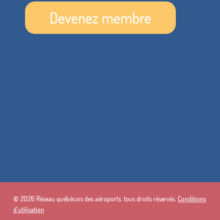
Devenez membre
© 2026 Réseau québécois des aéroports. tous droits réservés.
Conditions
d'utilisation