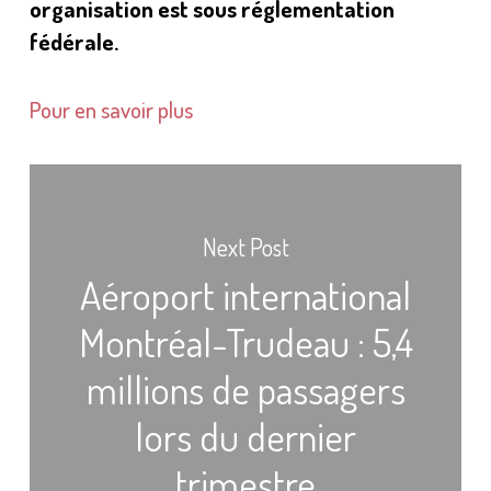
organisation est sous réglementation
fédérale.
Pour en savoir plus
Next Post
Aéroport international
Montréal-Trudeau : 5,4
millions de passagers
lors du dernier
trimestre