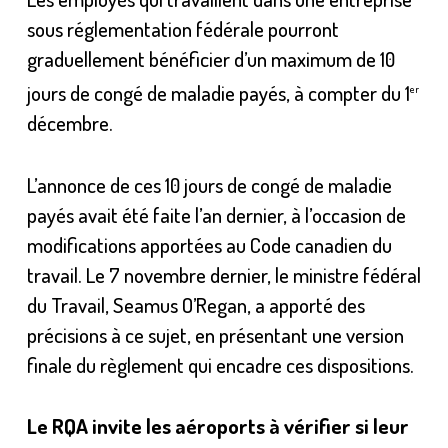
sous réglementation fédérale pourront
graduellement bénéficier d’un maximum de 10
jours de congé de maladie payés, à compter du 1
er
décembre.
L’annonce de ces 10 jours de congé de maladie
payés avait été faite l’an dernier, à l’occasion de
modifications apportées au Code canadien du
travail. Le 7 novembre dernier, le ministre fédéral
du Travail, Seamus O’Regan, a apporté des
précisions à ce sujet, en présentant une version
finale du règlement qui encadre ces dispositions.
Le RQA invite les aéroports à vérifier si leur