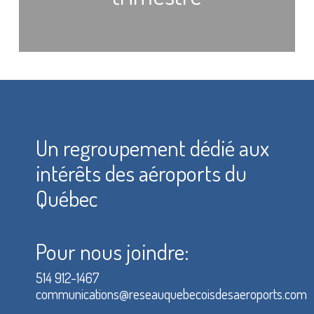
Un regroupement dédié aux
intérêts des aéroports du
Québec
Pour nous joindre:
514 912-1467
communications@reseauquebecoisdesaeroports.com