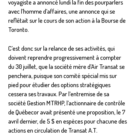
voyagiste a annoncé lundi la fin des pourparlers
avec l’homme d’affaires, une annonce qui se
reflétait sur le cours de son action à la Bourse de
Toronto.
C’est donc sur la relance de ses activités, qui
doivent reprendre progressivement à compter
du 30 juillet, que la société mère d’Air Transat se
penchera, puisque son comité spécial mis sur
pied pour étudier des options stratégiques
cessera ses travaux. Par l’entremise de sa
société Gestion MTRHP, l’actionnaire de contrôle
de Québecor avait présenté une proposition, le 7
avril dernier, de 5 $ en espèces pour chacune des
actions en circulation de Transat A.T.