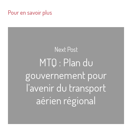
Pour en savoir plus
Next Post
MTQ : Plan du
gouvernement pour
l’avenir du transport
aérien régional