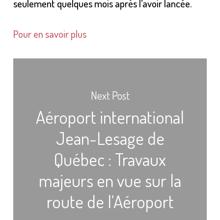
seulement quelques mois après l’avoir lancée.
Pour en savoir plus
Next Post
Aéroport international
Jean-Lesage de
Québec : Travaux
majeurs en vue sur la
route de l’Aéroport