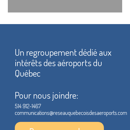
Un regroupement dédié aux
intérêts des aéroports du
Québec
Pour nous joindre:
514 912-1467
communications@reseauquebecoisdesaeroports.com