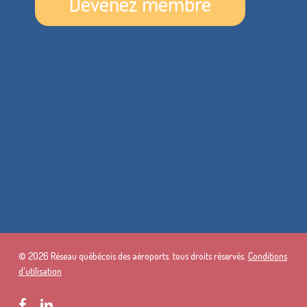
Devenez membre
© 2026 Réseau québécois des aéroports. tous droits réservés.
Conditions
d'utilisation
facebook
linkedin