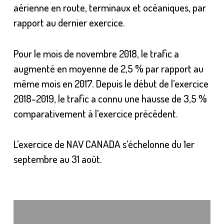
aérienne en route, terminaux et océaniques, par
rapport au dernier exercice.
Pour le mois de novembre 2018, le trafic a
augmenté en moyenne de 2,5 % par rapport au
même mois en 2017. Depuis le début de l’exercice
2018-2019, le trafic a connu une hausse de 3,5 %
comparativement à l’exercice précédent.
L’exercice de NAV CANADA s’échelonne du 1er
septembre au 31 août.