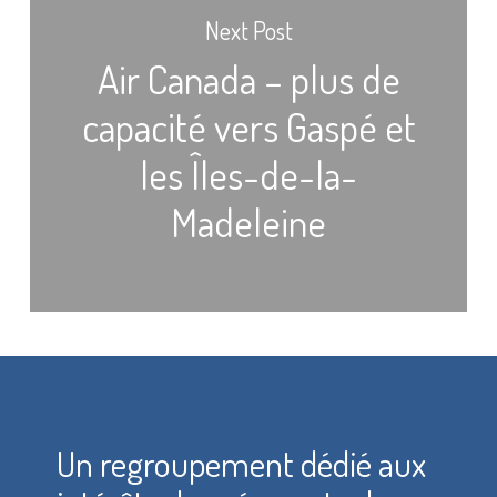
Next Post
Air Canada – plus de
capacité vers Gaspé et
les Îles-de-la-
Madeleine
Un regroupement dédié aux