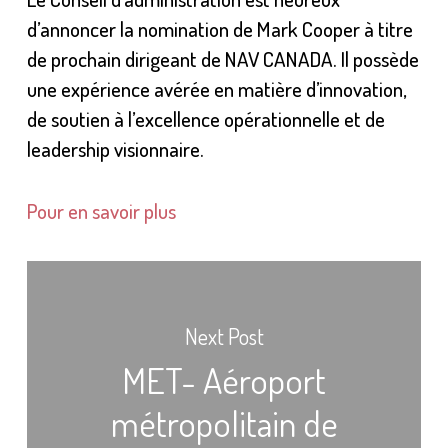
d’annoncer la nomination de Mark Cooper à titre
de prochain dirigeant de NAV CANADA. Il possède
une expérience avérée en matière d’innovation,
de soutien à l’excellence opérationnelle et de
leadership visionnaire.
Pour en savoir plus
Next Post
MET- Aéroport
métropolitain de