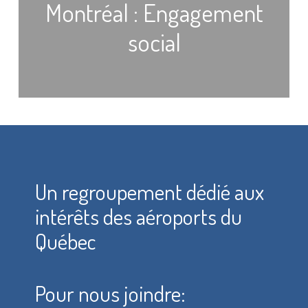
Montréal : Engagement
social
Un regroupement dédié aux
intérêts des aéroports du
Québec
Pour nous joindre: