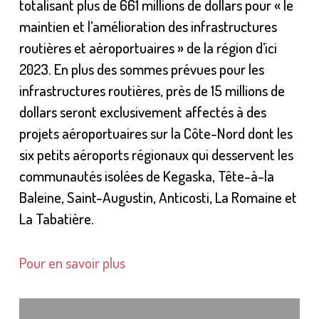
totalisant plus de 661 millions de dollars pour « le
maintien et l’amélioration des infrastructures
routières et aéroportuaires » de la région d’ici
2023. En plus des sommes prévues pour les
infrastructures routières, près de 15 millions de
dollars seront exclusivement affectés à des
projets aéroportuaires sur la Côte-Nord dont les
six petits aéroports régionaux qui desservent les
communautés isolées de Kegaska, Tête-à-la
Baleine, Saint-Augustin, Anticosti, La Romaine et
La Tabatière.
Pour en savoir plus