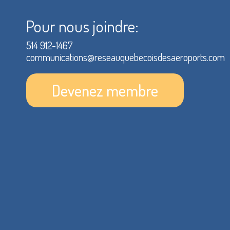
Pour nous joindre:
514 912-1467
communications@reseauquebecoisdesaeroports.com
Devenez membre