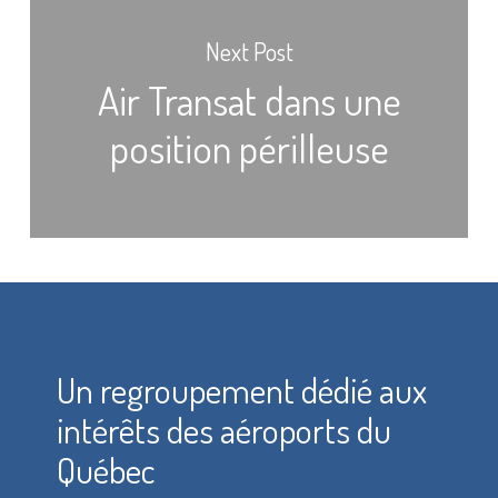
Next Post
Air Transat dans une
position périlleuse
Un regroupement dédié aux
intérêts des aéroports du
Québec