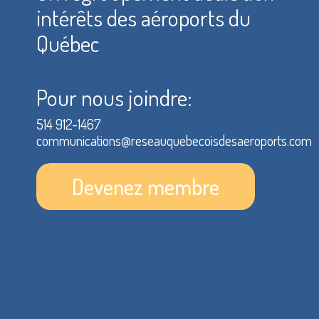
intérêts des aéroports du
Québec
Pour nous joindre:
514 912-1467
communications@reseauquebecoisdesaeroports.com
Devenez membre