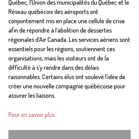
Québec, l’Union des municipalités du Québec et le
Réseau québécois des aéroports ont
conjointement mis en place une cellule de crise
afin de répondre à l’abolition de dessertes
régionales d’Air Canada. Les services aériens sont
essentiels pour les régions, soutiennent ces
organisations, mais les visiteurs ont de la
difficulté à s’y rendre dans des délais
raisonnables. Certains élus ont soulevé l’idée de
créer une nouvelle compagnie québécoise pour
assurer les liaisons.
Pour en savoir plus