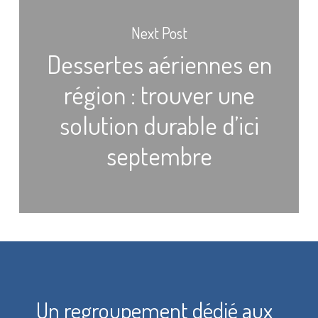
Next Post
Dessertes aériennes en
région : trouver une
solution durable d’ici
septembre
Un regroupement dédié aux