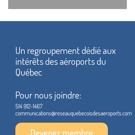
Un regroupement dédié aux
intérêts des aéroports du
Québec
Pour nous joindre:
514 912-1467
communications@reseauquebecoisdesaeroports.com
Devenez membre