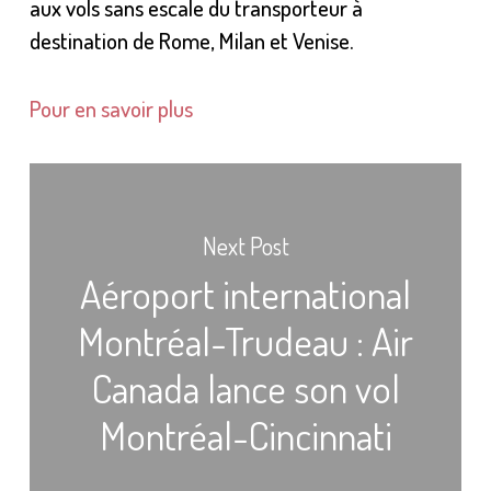
aux vols sans escale du transporteur à
destination de Rome, Milan et Venise.
Pour en savoir plus
Next Post
Aéroport international
Montréal-Trudeau : Air
Canada lance son vol
Montréal-Cincinnati