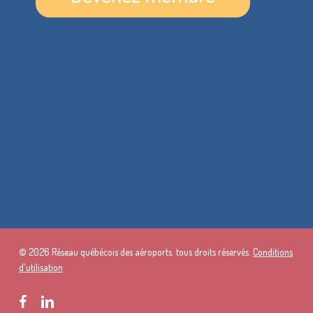
© 2026 Réseau québécois des aéroports. tous droits réservés.
Conditions
d'utilisation
facebook
linkedin