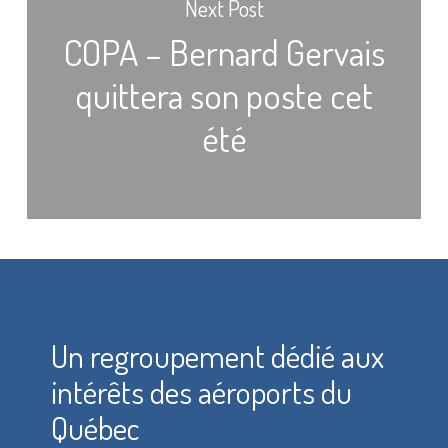
Next Post
COPA – Bernard Gervais
quittera son poste cet
été
Un regroupement dédié aux
intérêts des aéroports du
Québec