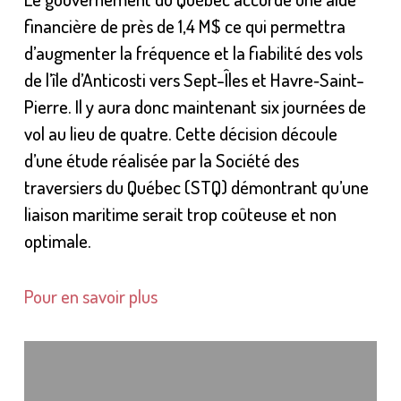
financière de près de 1,4 M$ ce qui permettra
d’augmenter la fréquence et la fiabilité des vols
de l’île d’Anticosti vers Sept-Îles et Havre‑Saint-
Pierre. Il y aura donc maintenant six journées de
vol au lieu de quatre. Cette décision découle
d’une étude réalisée par la Société des
traversiers du Québec (STQ) démontrant qu’une
liaison maritime serait trop coûteuse et non
optimale.
Pour en savoir plus