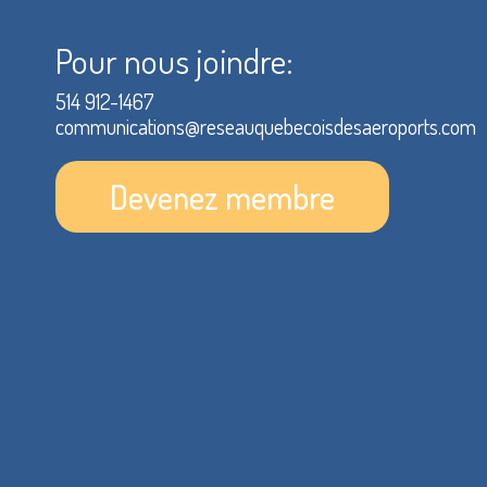
Pour nous joindre:
514 912-1467
communications@reseauquebecoisdesaeroports.com
Devenez membre