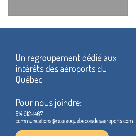
Un regroupement dédié aux
intérêts des aéroports du
Québec
Pour nous joindre:
514 912-1467
communications@reseauquebecoisdesaeroports.com