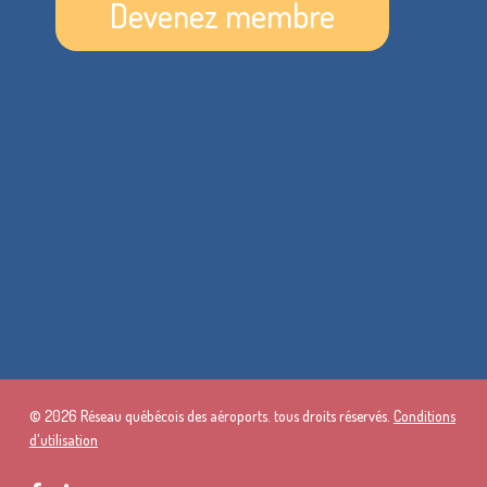
Devenez membre
© 2026 Réseau québécois des aéroports. tous droits réservés.
Conditions
d'utilisation