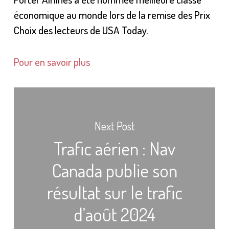
économique au monde lors de la remise des Prix
Choix des lecteurs de USA Today.
Pour en savoir plus
Next Post
Trafic aérien : Nav
Canada publie son
résultat sur le trafic
d’août 2024​