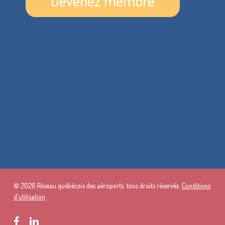
Devenez membre
© 2026 Réseau québécois des aéroports. tous droits réservés.
Conditions
d'utilisation
facebook
linkedin