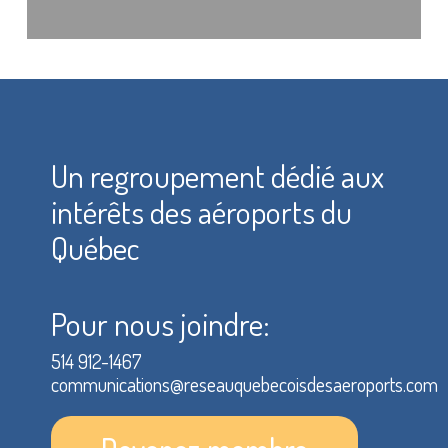
Un regroupement dédié aux
intérêts des aéroports du
Québec
Pour nous joindre:
514 912-1467
communications@reseauquebecoisdesaeroports.com