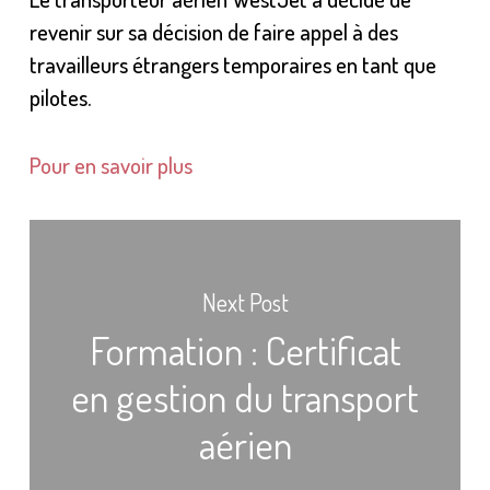
revenir sur sa décision de faire appel à des
travailleurs étrangers temporaires en tant que
pilotes.
Pour en savoir plus
Next Post
Formation : Certificat
en gestion du transport
aérien