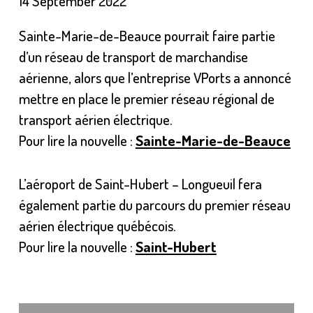
14 September 2022
Sainte-Marie-de-Beauce pourrait faire partie
d’un réseau de transport de marchandise
aérienne, alors que l’entreprise VPorts a annoncé
mettre en place le premier réseau régional de
transport aérien électrique.
Pour lire la nouvelle :
Sainte-Marie-de-Beauce
L’aéroport de Saint-Hubert – Longueuil fera
également partie du parcours du premier réseau
aérien électrique québécois.
Pour lire la nouvelle :
Saint-Hubert