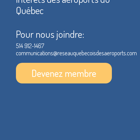
Québec
Pour nous joindre:
514 912-1467
communications@reseauquebecoisdesaeroports.com
Devenez membre