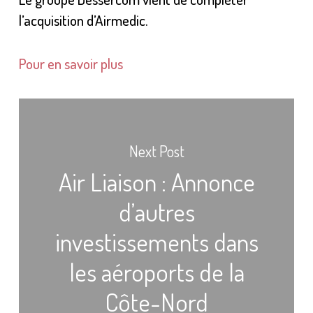
l’acquisition d’Airmedic.
Pour en savoir plus
Next Post
Air Liaison : Annonce
d’autres
investissements dans
les aéroports de la
Côte-Nord