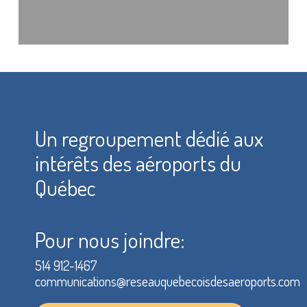
Un regroupement dédié aux
intérêts des aéroports du
Québec
Pour nous joindre:
514 912-1467
communications@reseauquebecoisdesaeroports.com