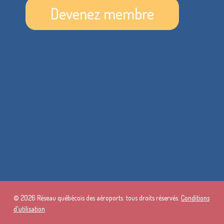
Devenez membre
© 2026 Réseau québécois des aéroports. tous droits réservés.
Conditions
d'utilisation