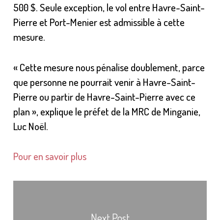
500 $. Seule exception, le vol entre Havre-Saint-
Pierre et Port-Menier est admissible à cette
mesure.
« Cette mesure nous pénalise doublement, parce
que personne ne pourrait venir à Havre-Saint-
Pierre ou partir de Havre-Saint-Pierre avec ce
plan », explique le préfet de la MRC de Minganie,
Luc Noël.
Pour en savoir plus
Next Post