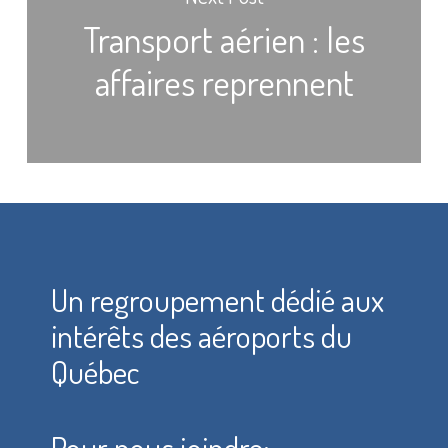
Transport aérien : les
affaires reprennent
Un regroupement dédié aux
intérêts des aéroports du
Québec
Pour nous joindre: