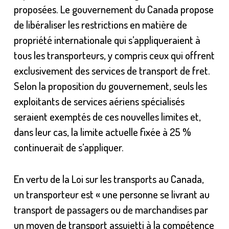
proposées. Le gouvernement du Canada propose
de libéraliser les restrictions en matière de
propriété internationale qui s’appliqueraient à
tous les transporteurs, y compris ceux qui offrent
exclusivement des services de transport de fret.
Selon la proposition du gouvernement, seuls les
exploitants de services aériens spécialisés
seraient exemptés de ces nouvelles limites et,
dans leur cas, la limite actuelle fixée à 25 %
continuerait de s’appliquer.
En vertu de la Loi sur les transports au Canada,
un transporteur est « une personne se livrant au
transport de passagers ou de marchandises par
un moyen de transport assujetti à la compétence