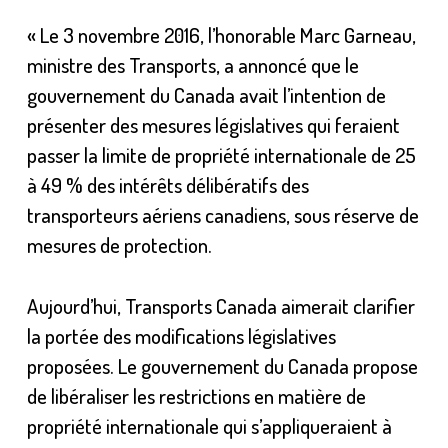
« Le 3 novembre 2016, l’honorable Marc Garneau,
ministre des Transports, a annoncé que le
gouvernement du Canada avait l’intention de
présenter des mesures législatives qui feraient
passer la limite de propriété internationale de 25
à 49 % des intérêts délibératifs des
transporteurs aériens canadiens, sous réserve de
mesures de protection.
Aujourd’hui, Transports Canada aimerait clarifier
la portée des modifications législatives
proposées. Le gouvernement du Canada propose
de libéraliser les restrictions en matière de
propriété internationale qui s’appliqueraient à