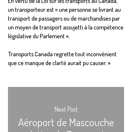
En vertu de la Loi sur les transports au Canada,
un transporteur est « une personne se livrant au
transport de passagers ou de marchandises par
un moyen de transport assujetti à la compétence
législative du Parlement ».
Transports Canada regrette tout inconvénient
que ce manque de clarté aurait pu causer. »
Next Post
Aéroport de Mascouche