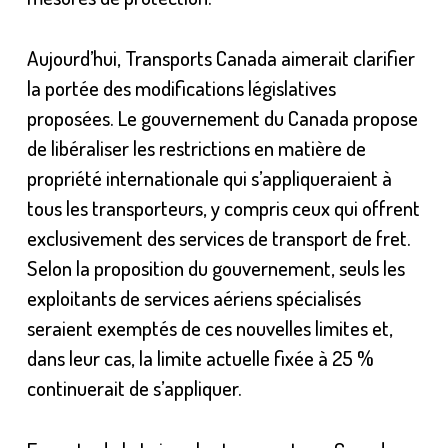
Aujourd’hui, Transports Canada aimerait clarifier
la portée des modifications législatives
proposées. Le gouvernement du Canada propose
de libéraliser les restrictions en matière de
propriété internationale qui s’appliqueraient à
tous les transporteurs, y compris ceux qui offrent
exclusivement des services de transport de fret.
Selon la proposition du gouvernement, seuls les
exploitants de services aériens spécialisés
seraient exemptés de ces nouvelles limites et,
dans leur cas, la limite actuelle fixée à 25 %
continuerait de s’appliquer.