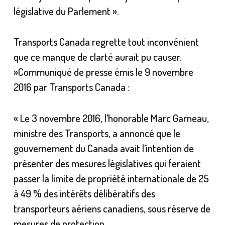
législative du Parlement ».
Transports Canada regrette tout inconvénient
que ce manque de clarté aurait pu causer.
»Communiqué de presse émis le 9 novembre
2016 par Transports Canada :
« Le 3 novembre 2016, l’honorable Marc Garneau,
ministre des Transports, a annoncé que le
gouvernement du Canada avait l’intention de
présenter des mesures législatives qui feraient
passer la limite de propriété internationale de 25
à 49 % des intérêts délibératifs des
transporteurs aériens canadiens, sous réserve de
mesures de protection.