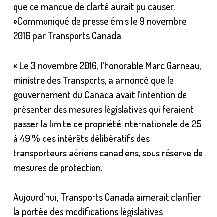
que ce manque de clarté aurait pu causer.
»Communiqué de presse émis le 9 novembre
2016 par Transports Canada :
« Le 3 novembre 2016, l’honorable Marc Garneau,
ministre des Transports, a annoncé que le
gouvernement du Canada avait l’intention de
présenter des mesures législatives qui feraient
passer la limite de propriété internationale de 25
à 49 % des intérêts délibératifs des
transporteurs aériens canadiens, sous réserve de
mesures de protection.
Aujourd’hui, Transports Canada aimerait clarifier
la portée des modifications législatives