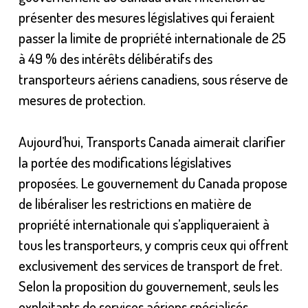
présenter des mesures législatives qui feraient
passer la limite de propriété internationale de 25
à 49 % des intérêts délibératifs des
transporteurs aériens canadiens, sous réserve de
mesures de protection.
Aujourd’hui, Transports Canada aimerait clarifier
la portée des modifications législatives
proposées. Le gouvernement du Canada propose
de libéraliser les restrictions en matière de
propriété internationale qui s’appliqueraient à
tous les transporteurs, y compris ceux qui offrent
exclusivement des services de transport de fret.
Selon la proposition du gouvernement, seuls les
exploitants de services aériens spécialisés