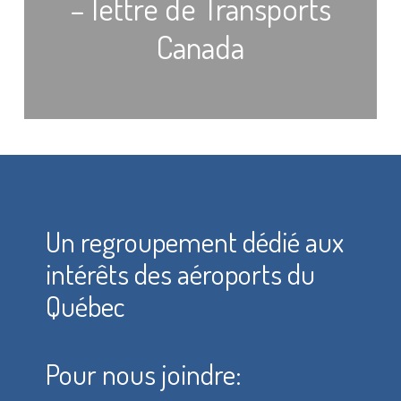
– lettre de Transports
Canada
Un regroupement dédié aux
intérêts des aéroports du
Québec
Pour nous joindre: