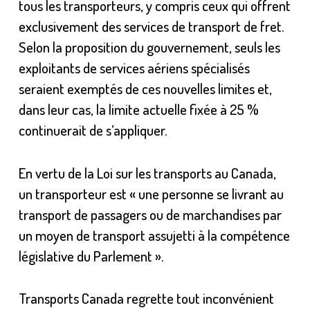
tous les transporteurs, y compris ceux qui offrent
exclusivement des services de transport de fret.
Selon la proposition du gouvernement, seuls les
exploitants de services aériens spécialisés
seraient exemptés de ces nouvelles limites et,
dans leur cas, la limite actuelle fixée à 25 %
continuerait de s’appliquer.
En vertu de la Loi sur les transports au Canada,
un transporteur est « une personne se livrant au
transport de passagers ou de marchandises par
un moyen de transport assujetti à la compétence
législative du Parlement ».
Transports Canada regrette tout inconvénient