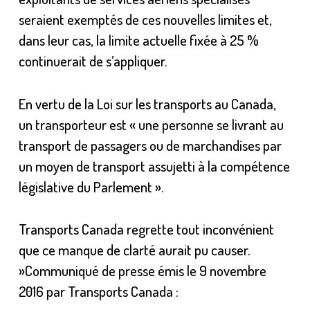
seraient exemptés de ces nouvelles limites et,
dans leur cas, la limite actuelle fixée à 25 %
continuerait de s’appliquer.
En vertu de la Loi sur les transports au Canada,
un transporteur est « une personne se livrant au
transport de passagers ou de marchandises par
un moyen de transport assujetti à la compétence
législative du Parlement ».
Transports Canada regrette tout inconvénient
que ce manque de clarté aurait pu causer.
»Communiqué de presse émis le 9 novembre
2016 par Transports Canada :