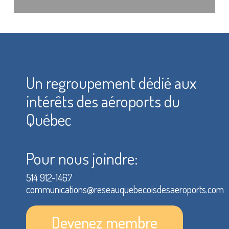
Un regroupement dédié aux
intérêts des aéroports du
Québec
Pour nous joindre:
514 912-1467
communications@reseauquebecoisdesaeroports.com
Devenez membre