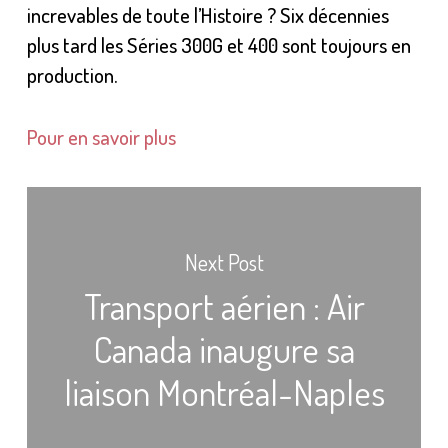
increvables de toute l’Histoire ? Six décennies
plus tard les Séries 300G et 400 sont toujours en
production.
Pour en savoir plus
Next Post
Transport aérien : Air
Canada inaugure sa
liaison Montréal-Naples