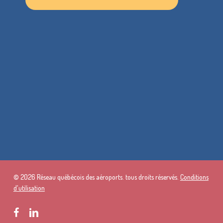
© 2026 Réseau québécois des aéroports. tous droits réservés.
Conditions
d'utilisation
facebook
linkedin